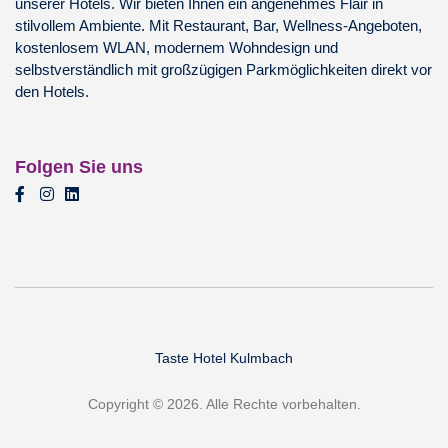
unserer Hotels. Wir bieten Ihnen ein angenehmes Flair in
stilvollem Ambiente. Mit Restaurant, Bar, Wellness-Angeboten,
kostenlosem WLAN, modernem Wohndesign und
selbstverständlich mit großzügigen Parkmöglichkeiten direkt vor
den Hotels.
Folgen Sie uns
Taste Hotel Kulmbach
Copyright © 2026. Alle Rechte vorbehalten.