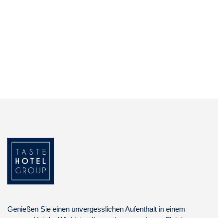
Genießen Sie einen unvergesslichen Aufenthalt in einem