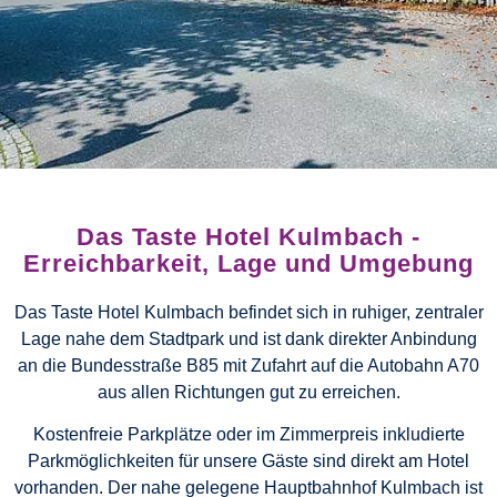
Das Taste Hotel Kulmbach -
Erreichbarkeit, Lage und Umgebung
Das Taste Hotel Kulmbach befindet sich in ruhiger, zentraler
Lage nahe dem Stadtpark und ist dank direkter Anbindung
an die Bundesstraße B85 mit Zufahrt auf die Autobahn A70
aus allen Richtungen gut zu erreichen.
Kostenfreie Parkplätze oder im Zimmerpreis inkludierte
Parkmöglichkeiten für unsere Gäste sind direkt am Hotel
vorhanden. Der nahe gelegene Hauptbahnhof Kulmbach ist