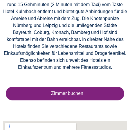
rund 15 Gehminuten (2 Minuten mit dem Taxi) vom Taste
Hotel Kulmbach entfernt und bietet gute Anbindungen für die
Anreise und Abreise mit dem Zug. Die Knotenpunkte
Nürnberg und Leipzig und die umliegenden Städte
Bayreuth, Coburg, Kronach, Bamberg und Hof sind
komfortabel mit der Bahn erreichbar. In direkter Nähe des
Hotels finden Sie verschiedene Restaurants sowie
Einkaufsmöglichkeiten für Lebensmittel und Drogerieartikel.
Ebenso befinden sich unweit des Hotels ein
Einkaufszentrum und mehrere Fitnessstudios.
Zimmer buchen