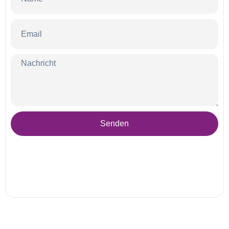
Senden