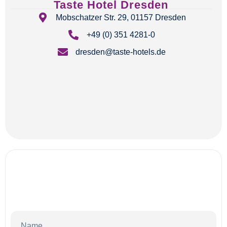
Taste Hotel Dresden
Mobschatzer Str. 29, 01157 Dresden
+49 (0) 351 4281-0
dresden@taste-hotels.de