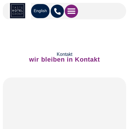
English
Kontakt
wir bleiben in Kontakt