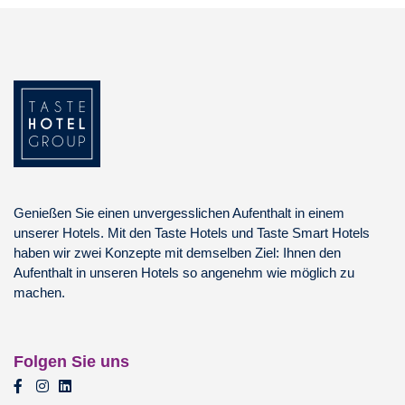
Genießen Sie einen unvergesslichen Aufenthalt in einem
unserer Hotels. Mit den Taste Hotels und Taste Smart Hotels
haben wir zwei Konzepte mit demselben Ziel: Ihnen den
Aufenthalt in unseren Hotels so angenehm wie möglich zu
machen.
Folgen Sie uns